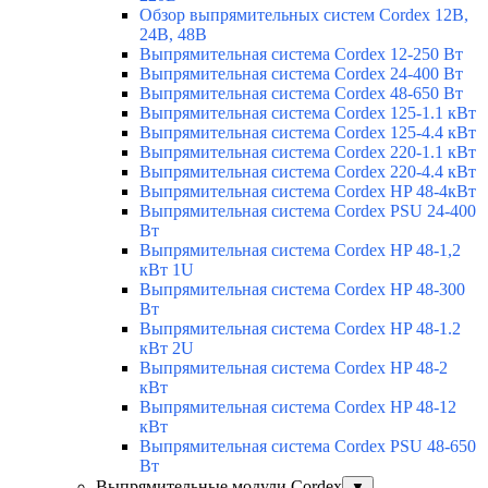
Обзор выпрямительных систем Cordex 12В,
24В, 48В
Выпрямительная система Cordex 12-250 Вт
Выпрямительная система Cordex 24-400 Вт
Выпрямительная система Cordex 48-650 Вт
Выпрямительная система Cordex 125-1.1 кВт
Выпрямительная система Cordex 125-4.4 кВт
Выпрямительная система Cordex 220-1.1 кВт
Выпрямительная система Cordex 220-4.4 кВт
Выпрямительная система Cordex HP 48-4кВт
Выпрямительная система Cordex PSU 24-400
Вт
Выпрямительная система Cordex HP 48-1,2
кВт 1U
Выпрямительная система Cordex HP 48-300
Вт
Выпрямительная система Cordex HP 48-1.2
кВт 2U
Выпрямительная система Cordex HP 48-2
кВт
Выпрямительная система Cordex HP 48-12
кВт
Выпрямительная система Cordex PSU 48-650
Вт
Выпрямительные модули Cordex
▼