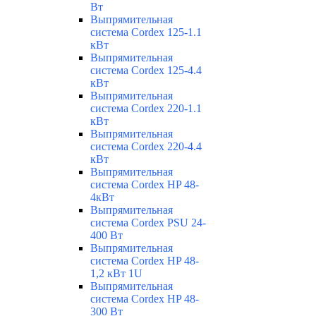
Вт
Выпрямительная
система Cordex 125-1.1
кВт
Выпрямительная
система Cordex 125-4.4
кВт
Выпрямительная
система Cordex 220-1.1
кВт
Выпрямительная
система Cordex 220-4.4
кВт
Выпрямительная
система Cordex HP 48-
4кВт
Выпрямительная
система Cordex PSU 24-
400 Вт
Выпрямительная
система Cordex HP 48-
1,2 кВт 1U
Выпрямительная
система Cordex HP 48-
300 Вт