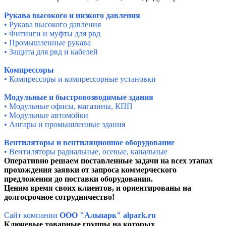
Рукава высокого и низкого давления
• Рукава высокого давления
• Фитинги и муфты для рвд
• Промышленные рукава
• Защита для рвд и кабелей
Компрессоры
• Компрессоры и компрессорные установки
Модульные и быстровозводимые здания
• Модульные офисы, магазины, КПП
• Модульные автомойки
• Ангары и промышленные здания
Вентиляторы и вентиляционное оборудование
• Вентиляторы радиальные, осевые, канальные
Оперативно решаем поставленные задачи на всех этапах
прохождения заявки от запроса коммерческого
предложения до поставки оборудования.
Ценим время своих клиентов, и ориентированы на
долгосрочное сотрудничество!
Сайт компании
ООО "Альпарк" alpark.ru
Ключевые товарные группы на которых