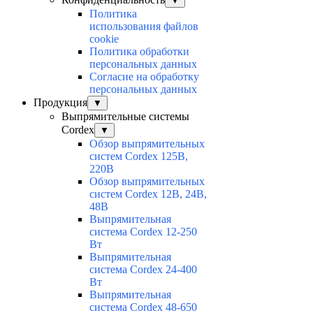
▼
Политика
использования файлов
cookie
Политика обработки
персональных данных
Согласие на обработку
персональных данных
Продукция
▼
Выпрямительные системы
Cordex
▼
Обзор выпрямительных
систем Cordex 125В,
220В
Обзор выпрямительных
систем Cordex 12В, 24В,
48В
Выпрямительная
система Cordex 12-250
Вт
Выпрямительная
система Cordex 24-400
Вт
Выпрямительная
система Cordex 48-650