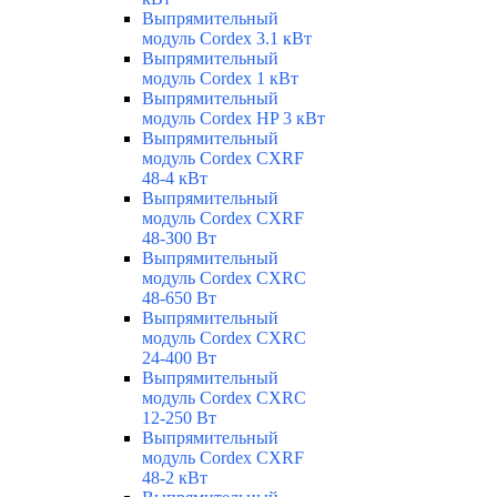
Выпрямительный
модуль Cordex 3.1 кВт
Выпрямительный
модуль Cordex 1 кВт
Выпрямительный
модуль Cordex HP 3 кВт
Выпрямительный
модуль Cordex CXRF
48-4 кВт
Выпрямительный
модуль Cordex CXRF
48-300 Вт
Выпрямительный
модуль Cordex CXRС
48-650 Вт
Выпрямительный
модуль Cordex CXRС
24-400 Вт
Выпрямительный
модуль Cordex CXRС
12-250 Вт
Выпрямительный
модуль Cordex CXRF
48-2 кВт