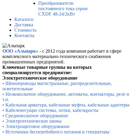
Преобразователи
постоянного тока серии
CXDF 48-24/2кВт
Каталоги
Доставка
Стоимость
Контакты
ООО «Альпарк»
- с 2012 года компания работает в сфере
комплексного материально-технического снабжения
промышленных предприятий.
Ключевые товарные группы на которых
специализируется предприятие:
Электротехническое оборудование
• Шинопроводы магистральные, распределительные,
осветительные
• Низковольтное оборудование, автоматы, контакторы, реле и
т.п.
• Кабельная арматура, кабельные муфты, кабельные адаптеры
• Кабеленесущие системы, лотки, кабельросты
• Средневольтное оборудование
• Электротехнические шины
• Электрощитовое оборудование
• Источники бесперебойного питания и генераторы