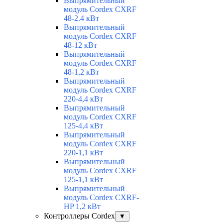
Выпрямительный
модуль Cordex CXRF
48-2.4 кВт
Выпрямительный
модуль Cordex CXRF
48-12 кВт
Выпрямительный
модуль Cordex CXRF
48-1,2 кВт
Выпрямительный
модуль Cordex CXRF
220-4,4 кВт
Выпрямительный
модуль Cordex CXRF
125-4,4 кВт
Выпрямительный
модуль Cordex CXRF
220-1,1 кВт
Выпрямительный
модуль Cordex CXRF
125-1,1 кВт
Выпрямительный
модуль Cordex CXRF-
HP 1,2 кВт
Контроллеры Cordex
▼