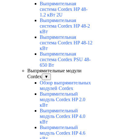
Выпрямительная
система Cordex HP 48-
1.2 кВт 2U
Выпрямительная
система Cordex HP 48-2
кВт
Выпрямительная
система Cordex HP 48-12
кВт
Выпрямительная
система Cordex PSU 48-
650 Вт
Выпрямительные модули
Cordex
▼
Обзор выпрямительных
модулей Cordex
Выпрямительный
модуль Cordex HP 2.0
кВт
Выпрямительный
модуль Cordex HP 4.0
кВт
Выпрямительный
модуль Cordex HP 4.6
кВт