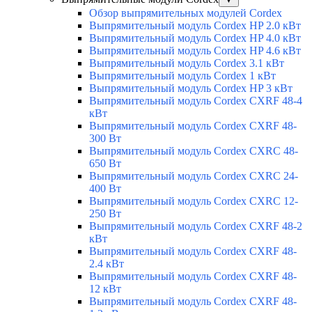
Обзор выпрямительных модулей Cordex
Выпрямительный модуль Cordex HP 2.0 кВт
Выпрямительный модуль Cordex HP 4.0 кВт
Выпрямительный модуль Cordex HP 4.6 кВт
Выпрямительный модуль Cordex 3.1 кВт
Выпрямительный модуль Cordex 1 кВт
Выпрямительный модуль Cordex HP 3 кВт
Выпрямительный модуль Cordex CXRF 48-4
кВт
Выпрямительный модуль Cordex CXRF 48-
300 Вт
Выпрямительный модуль Cordex CXRС 48-
650 Вт
Выпрямительный модуль Cordex CXRС 24-
400 Вт
Выпрямительный модуль Cordex CXRС 12-
250 Вт
Выпрямительный модуль Cordex CXRF 48-2
кВт
Выпрямительный модуль Cordex CXRF 48-
2.4 кВт
Выпрямительный модуль Cordex CXRF 48-
12 кВт
Выпрямительный модуль Cordex CXRF 48-