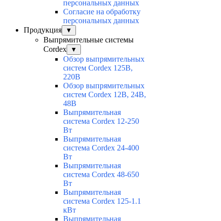
персональных данных
Согласие на обработку
персональных данных
Продукция
▼
Выпрямительные системы
Cordex
▼
Обзор выпрямительных
систем Cordex 125В,
220В
Обзор выпрямительных
систем Cordex 12В, 24В,
48В
Выпрямительная
система Cordex 12-250
Вт
Выпрямительная
система Cordex 24-400
Вт
Выпрямительная
система Cordex 48-650
Вт
Выпрямительная
система Cordex 125-1.1
кВт
Выпрямительная