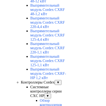
48-12 кВт
Выпрямительный
модуль Cordex CXRF
48-1,2 кВт
Выпрямительный
модуль Cordex CXRF
220-4,4 кВт
Выпрямительный
модуль Cordex CXRF
125-4,4 кВт
Выпрямительный
модуль Cordex CXRF
220-1,1 кВт
Выпрямительный
модуль Cordex CXRF
125-1,1 кВт
Выпрямительный
модуль Cordex CXRF-
HP 1,2 кВт
Контроллеры Cordex
▼
Системные
контроллеры серии
CXC HP
▼
Обзор
контроллеров