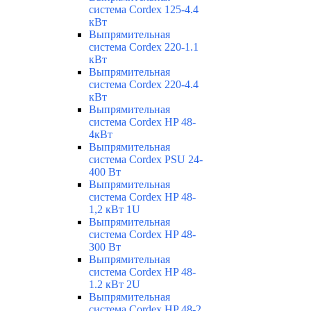
система Cordex 125-4.4
кВт
Выпрямительная
система Cordex 220-1.1
кВт
Выпрямительная
система Cordex 220-4.4
кВт
Выпрямительная
система Cordex HP 48-
4кВт
Выпрямительная
система Cordex PSU 24-
400 Вт
Выпрямительная
система Cordex HP 48-
1,2 кВт 1U
Выпрямительная
система Cordex HP 48-
300 Вт
Выпрямительная
система Cordex HP 48-
1.2 кВт 2U
Выпрямительная
система Cordex HP 48-2