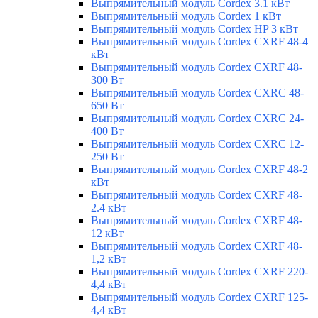
Выпрямительный модуль Cordex 3.1 кВт
Выпрямительный модуль Cordex 1 кВт
Выпрямительный модуль Cordex HP 3 кВт
Выпрямительный модуль Cordex CXRF 48-4
кВт
Выпрямительный модуль Cordex CXRF 48-
300 Вт
Выпрямительный модуль Cordex CXRС 48-
650 Вт
Выпрямительный модуль Cordex CXRС 24-
400 Вт
Выпрямительный модуль Cordex CXRС 12-
250 Вт
Выпрямительный модуль Cordex CXRF 48-2
кВт
Выпрямительный модуль Cordex CXRF 48-
2.4 кВт
Выпрямительный модуль Cordex CXRF 48-
12 кВт
Выпрямительный модуль Cordex CXRF 48-
1,2 кВт
Выпрямительный модуль Cordex CXRF 220-
4,4 кВт
Выпрямительный модуль Cordex CXRF 125-
4,4 кВт