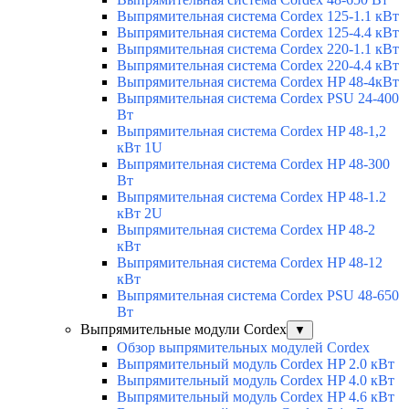
Выпрямительная система Cordex 125-1.1 кВт
Выпрямительная система Cordex 125-4.4 кВт
Выпрямительная система Cordex 220-1.1 кВт
Выпрямительная система Cordex 220-4.4 кВт
Выпрямительная система Cordex HP 48-4кВт
Выпрямительная система Cordex PSU 24-400
Вт
Выпрямительная система Cordex HP 48-1,2
кВт 1U
Выпрямительная система Cordex HP 48-300
Вт
Выпрямительная система Cordex HP 48-1.2
кВт 2U
Выпрямительная система Cordex HP 48-2
кВт
Выпрямительная система Cordex HP 48-12
кВт
Выпрямительная система Cordex PSU 48-650
Вт
Выпрямительные модули Cordex
▼
Обзор выпрямительных модулей Cordex
Выпрямительный модуль Cordex HP 2.0 кВт
Выпрямительный модуль Cordex HP 4.0 кВт
Выпрямительный модуль Cordex HP 4.6 кВт