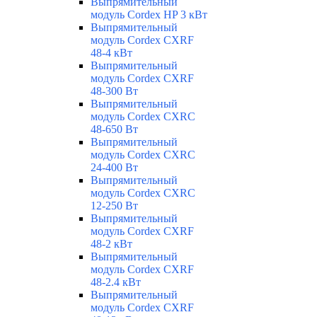
Выпрямительный
модуль Cordex HP 3 кВт
Выпрямительный
модуль Cordex CXRF
48-4 кВт
Выпрямительный
модуль Cordex CXRF
48-300 Вт
Выпрямительный
модуль Cordex CXRС
48-650 Вт
Выпрямительный
модуль Cordex CXRС
24-400 Вт
Выпрямительный
модуль Cordex CXRС
12-250 Вт
Выпрямительный
модуль Cordex CXRF
48-2 кВт
Выпрямительный
модуль Cordex CXRF
48-2.4 кВт
Выпрямительный
модуль Cordex CXRF