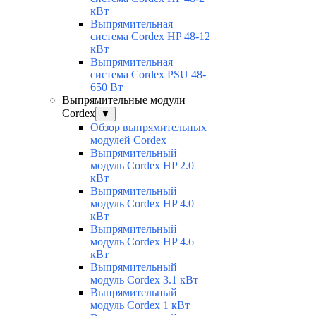
кВт
Выпрямительная
система Cordex HP 48-12
кВт
Выпрямительная
система Cordex PSU 48-
650 Вт
Выпрямительные модули
Cordex
▼
Обзор выпрямительных
модулей Cordex
Выпрямительный
модуль Cordex HP 2.0
кВт
Выпрямительный
модуль Cordex HP 4.0
кВт
Выпрямительный
модуль Cordex HP 4.6
кВт
Выпрямительный
модуль Cordex 3.1 кВт
Выпрямительный
модуль Cordex 1 кВт