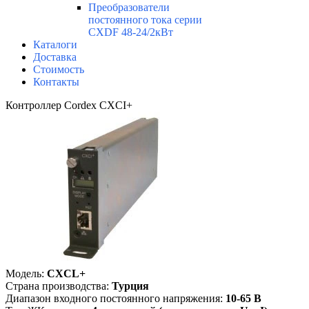
Преобразователи
постоянного тока серии
CXDF 48-24/2кВт
Каталоги
Доставка
Стоимость
Контакты
Контроллер Cordex CXCI+
Модель:
CXCL+
Страна производства:
Турция
Диапазон входного постоянного напряжения:
10-65 В