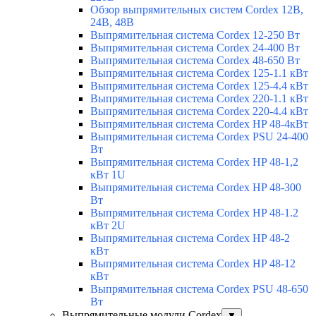
Обзор выпрямительных систем Cordex 12В,
24В, 48В
Выпрямительная система Cordex 12-250 Вт
Выпрямительная система Cordex 24-400 Вт
Выпрямительная система Cordex 48-650 Вт
Выпрямительная система Cordex 125-1.1 кВт
Выпрямительная система Cordex 125-4.4 кВт
Выпрямительная система Cordex 220-1.1 кВт
Выпрямительная система Cordex 220-4.4 кВт
Выпрямительная система Cordex HP 48-4кВт
Выпрямительная система Cordex PSU 24-400
Вт
Выпрямительная система Cordex HP 48-1,2
кВт 1U
Выпрямительная система Cordex HP 48-300
Вт
Выпрямительная система Cordex HP 48-1.2
кВт 2U
Выпрямительная система Cordex HP 48-2
кВт
Выпрямительная система Cordex HP 48-12
кВт
Выпрямительная система Cordex PSU 48-650
Вт
Выпрямительные модули Cordex
▼