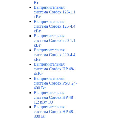
Вт
Выпрямительная
система Cordex 125-1.1
кВт
Выпрямительная
система Cordex 125-4.4
кВт
Выпрямительная
система Cordex 220-1.1
кВт
Выпрямительная
система Cordex 220-4.4
кВт
Выпрямительная
система Cordex HP 48-
4кВт
Выпрямительная
система Cordex PSU 24-
400 Вт
Выпрямительная
система Cordex HP 48-
1,2 кВт 1U
Выпрямительная
система Cordex HP 48-
300 Вт