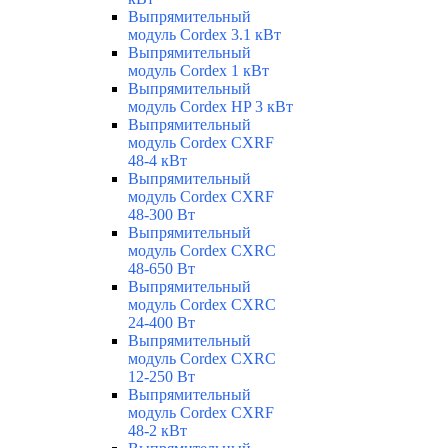
Выпрямительный
модуль Cordex 3.1 кВт
Выпрямительный
модуль Cordex 1 кВт
Выпрямительный
модуль Cordex HP 3 кВт
Выпрямительный
модуль Cordex CXRF
48-4 кВт
Выпрямительный
модуль Cordex CXRF
48-300 Вт
Выпрямительный
модуль Cordex CXRС
48-650 Вт
Выпрямительный
модуль Cordex CXRС
24-400 Вт
Выпрямительный
модуль Cordex CXRС
12-250 Вт
Выпрямительный
модуль Cordex CXRF
48-2 кВт