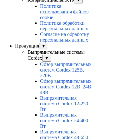
▼
Политика
использования файлов
cookie
Политика обработки
персональных данных
Согласие на обработку
персональных данных
Продукция
▼
Выпрямительные системы
Cordex
▼
Обзор выпрямительных
систем Cordex 125В,
220В
Обзор выпрямительных
систем Cordex 12В, 24В,
48В
Выпрямительная
система Cordex 12-250
Вт
Выпрямительная
система Cordex 24-400
Вт
Выпрямительная
система Cordex 48-650