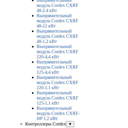
Выпрямительный
модуль Cordex CXRF
48-2.4 кВт
Выпрямительный
модуль Cordex CXRF
48-12 кВт
Выпрямительный
модуль Cordex CXRF
48-1,2 кВт
Выпрямительный
модуль Cordex CXRF
220-4,4 кВт
Выпрямительный
модуль Cordex CXRF
125-4,4 кВт
Выпрямительный
модуль Cordex CXRF
220-1,1 кВт
Выпрямительный
модуль Cordex CXRF
125-1,1 кВт
Выпрямительный
модуль Cordex CXRF-
HP 1,2 кВт
Контроллеры Cordex
▼