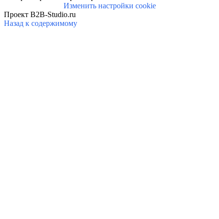
Изменить настройки cookie
Проект B2B-Studio.ru
Назад к содержимому