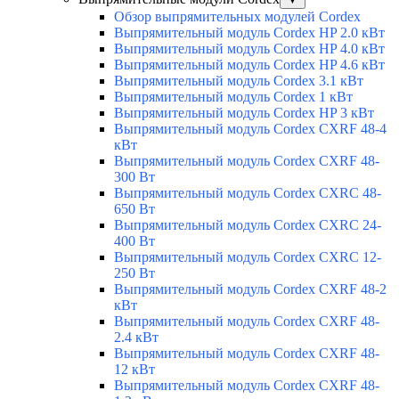
Обзор выпрямительных модулей Cordex
Выпрямительный модуль Cordex HP 2.0 кВт
Выпрямительный модуль Cordex HP 4.0 кВт
Выпрямительный модуль Cordex HP 4.6 кВт
Выпрямительный модуль Cordex 3.1 кВт
Выпрямительный модуль Cordex 1 кВт
Выпрямительный модуль Cordex HP 3 кВт
Выпрямительный модуль Cordex CXRF 48-4
кВт
Выпрямительный модуль Cordex CXRF 48-
300 Вт
Выпрямительный модуль Cordex CXRС 48-
650 Вт
Выпрямительный модуль Cordex CXRС 24-
400 Вт
Выпрямительный модуль Cordex CXRС 12-
250 Вт
Выпрямительный модуль Cordex CXRF 48-2
кВт
Выпрямительный модуль Cordex CXRF 48-
2.4 кВт
Выпрямительный модуль Cordex CXRF 48-
12 кВт
Выпрямительный модуль Cordex CXRF 48-