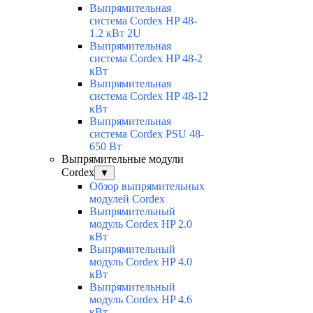
Выпрямительная
система Cordex HP 48-
1.2 кВт 2U
Выпрямительная
система Cordex HP 48-2
кВт
Выпрямительная
система Cordex HP 48-12
кВт
Выпрямительная
система Cordex PSU 48-
650 Вт
Выпрямительные модули
Cordex
▼
Обзор выпрямительных
модулей Cordex
Выпрямительный
модуль Cordex HP 2.0
кВт
Выпрямительный
модуль Cordex HP 4.0
кВт
Выпрямительный
модуль Cordex HP 4.6
кВт