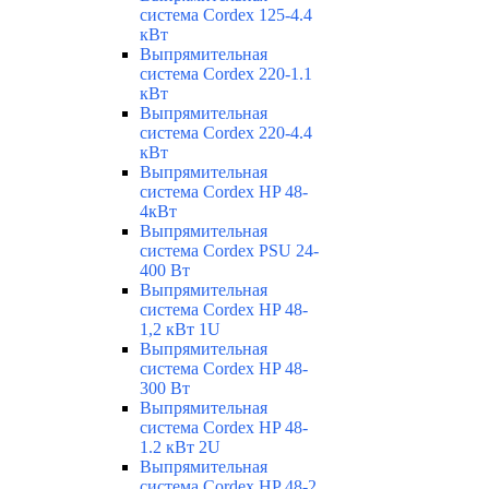
система Cordex 125-4.4
кВт
Выпрямительная
система Cordex 220-1.1
кВт
Выпрямительная
система Cordex 220-4.4
кВт
Выпрямительная
система Cordex HP 48-
4кВт
Выпрямительная
система Cordex PSU 24-
400 Вт
Выпрямительная
система Cordex HP 48-
1,2 кВт 1U
Выпрямительная
система Cordex HP 48-
300 Вт
Выпрямительная
система Cordex HP 48-
1.2 кВт 2U
Выпрямительная
система Cordex HP 48-2