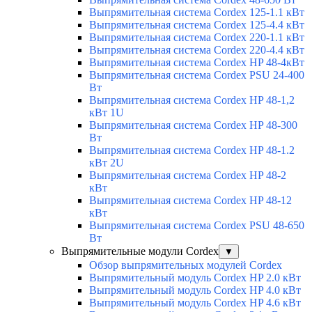
Выпрямительная система Cordex 125-1.1 кВт
Выпрямительная система Cordex 125-4.4 кВт
Выпрямительная система Cordex 220-1.1 кВт
Выпрямительная система Cordex 220-4.4 кВт
Выпрямительная система Cordex HP 48-4кВт
Выпрямительная система Cordex PSU 24-400
Вт
Выпрямительная система Cordex HP 48-1,2
кВт 1U
Выпрямительная система Cordex HP 48-300
Вт
Выпрямительная система Cordex HP 48-1.2
кВт 2U
Выпрямительная система Cordex HP 48-2
кВт
Выпрямительная система Cordex HP 48-12
кВт
Выпрямительная система Cordex PSU 48-650
Вт
Выпрямительные модули Cordex
▼
Обзор выпрямительных модулей Cordex
Выпрямительный модуль Cordex HP 2.0 кВт
Выпрямительный модуль Cordex HP 4.0 кВт
Выпрямительный модуль Cordex HP 4.6 кВт