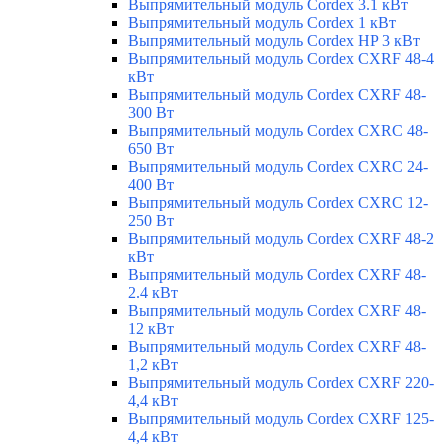
Выпрямительный модуль Cordex 3.1 кВт
Выпрямительный модуль Cordex 1 кВт
Выпрямительный модуль Cordex HP 3 кВт
Выпрямительный модуль Cordex CXRF 48-4
кВт
Выпрямительный модуль Cordex CXRF 48-
300 Вт
Выпрямительный модуль Cordex CXRС 48-
650 Вт
Выпрямительный модуль Cordex CXRС 24-
400 Вт
Выпрямительный модуль Cordex CXRС 12-
250 Вт
Выпрямительный модуль Cordex CXRF 48-2
кВт
Выпрямительный модуль Cordex CXRF 48-
2.4 кВт
Выпрямительный модуль Cordex CXRF 48-
12 кВт
Выпрямительный модуль Cordex CXRF 48-
1,2 кВт
Выпрямительный модуль Cordex CXRF 220-
4,4 кВт
Выпрямительный модуль Cordex CXRF 125-
4,4 кВт