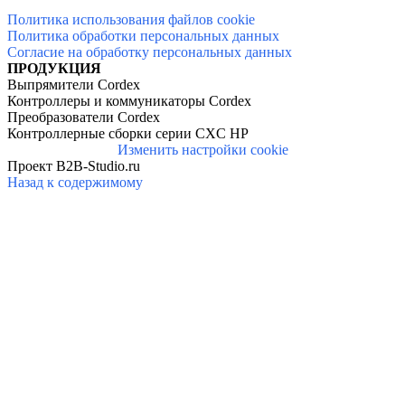
Политика использования файлов cookie
Политика обработки персональных данных
Согласие на обработку персональных данных
ПРОДУКЦИЯ
Выпрямители Cordex
Контроллеры и коммуникаторы Cordex
Преобразователи Cordex
Контроллерные сборки серии CXC HP
Изменить настройки cookie
Проект B2B-Studio.ru
Назад к содержимому