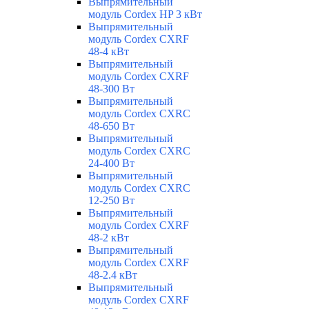
Выпрямительный
модуль Cordex HP 3 кВт
Выпрямительный
модуль Cordex CXRF
48-4 кВт
Выпрямительный
модуль Cordex CXRF
48-300 Вт
Выпрямительный
модуль Cordex CXRС
48-650 Вт
Выпрямительный
модуль Cordex CXRС
24-400 Вт
Выпрямительный
модуль Cordex CXRС
12-250 Вт
Выпрямительный
модуль Cordex CXRF
48-2 кВт
Выпрямительный
модуль Cordex CXRF
48-2.4 кВт
Выпрямительный
модуль Cordex CXRF