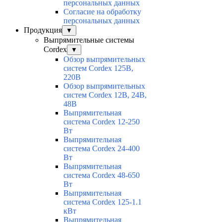
персональных данных
Согласие на обработку
персональных данных
Продукция
▼
Выпрямительные системы
Cordex
▼
Обзор выпрямительных
систем Cordex 125В,
220В
Обзор выпрямительных
систем Cordex 12В, 24В,
48В
Выпрямительная
система Cordex 12-250
Вт
Выпрямительная
система Cordex 24-400
Вт
Выпрямительная
система Cordex 48-650
Вт
Выпрямительная
система Cordex 125-1.1
кВт
Выпрямительная