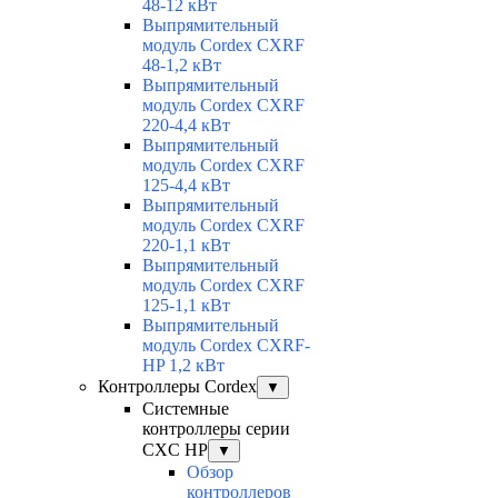
48-12 кВт
Выпрямительный
модуль Cordex CXRF
48-1,2 кВт
Выпрямительный
модуль Cordex CXRF
220-4,4 кВт
Выпрямительный
модуль Cordex CXRF
125-4,4 кВт
Выпрямительный
модуль Cordex CXRF
220-1,1 кВт
Выпрямительный
модуль Cordex CXRF
125-1,1 кВт
Выпрямительный
модуль Cordex CXRF-
HP 1,2 кВт
Контроллеры Cordex
▼
Системные
контроллеры серии
CXC HP
▼
Обзор
контроллеров