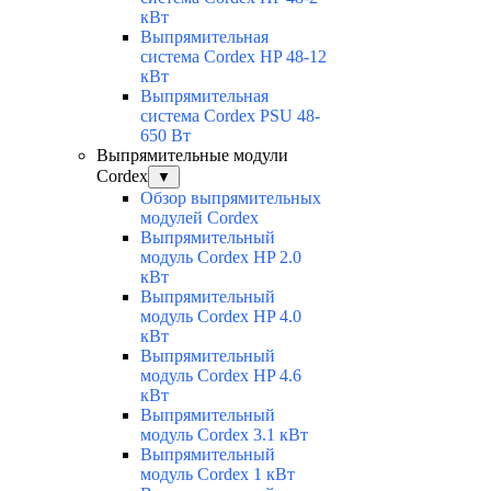
кВт
Выпрямительная
система Cordex HP 48-12
кВт
Выпрямительная
система Cordex PSU 48-
650 Вт
Выпрямительные модули
Cordex
▼
Обзор выпрямительных
модулей Cordex
Выпрямительный
модуль Cordex HP 2.0
кВт
Выпрямительный
модуль Cordex HP 4.0
кВт
Выпрямительный
модуль Cordex HP 4.6
кВт
Выпрямительный
модуль Cordex 3.1 кВт
Выпрямительный
модуль Cordex 1 кВт